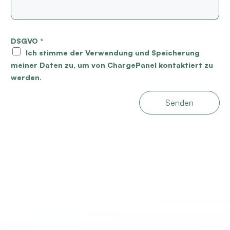
DSGVO
*
Ich stimme der Verwendung und Speicherung
meiner Daten zu, um von ChargePanel kontaktiert zu
werden.
Senden