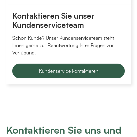
Kontaktieren Sie unser
Kundenserviceteam
Schon Kunde? Unser Kundenserviceteam steht
Ihnen gerne zur Beantwortung Ihrer Fragen zur
Verfügung.
Kundenservice kontaktieren
Kontaktieren Sie uns und