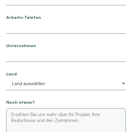
Arbeits-Telefon
Unternehmen
Land
Noch etwas?