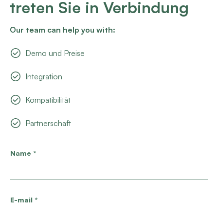
treten Sie in Verbindung
Our team can help you with:
Demo und Preise
Integration
Kompatibilität
Partnerschaft
Name
*
E-mail
*