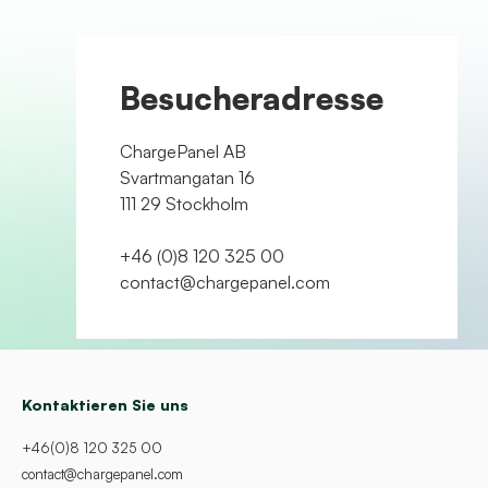
Besucheradresse
ChargePanel AB
Svartmangatan 16
111 29 Stockholm
+46 (0)8 120 325 00
contact@chargepanel.com
Kontaktieren Sie uns
+46(0)8 120 325 00
contact@chargepanel.com